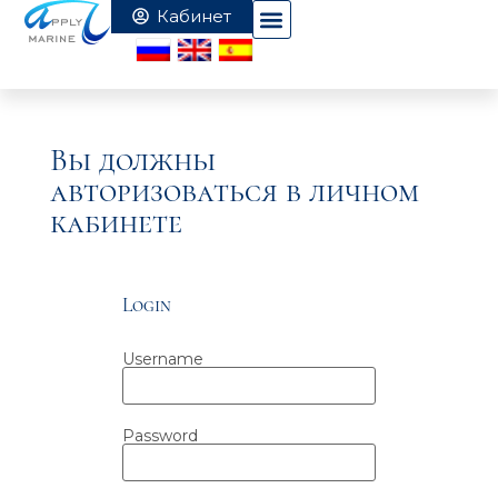
Вы должны
авторизоваться в личном
кабинете
Login
Username
Password