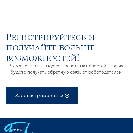
Регистрируйтесь и
получайте больше
возможностей!
Вы можете быть в курсе последних новостей, а также
будете получать обратную связь от работодателей!
Зарегистрироваться