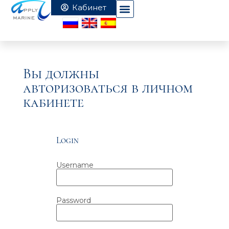
Вы должны
авторизоваться в личном
кабинете
Login
Username
Password