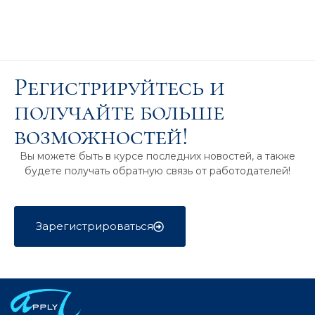
Регистрируйтесь и
получайте больше
возможностей!
Вы можете быть в курсе последних новостей, а также
будете получать обратную связь от работодателей!
Зарегистрироваться