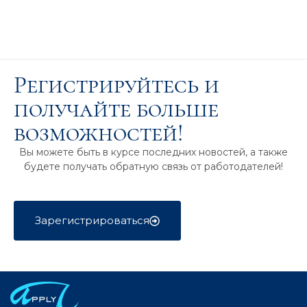
Регистрируйтесь и
получайте больше
возможностей!
Вы можете быть в курсе последних новостей, а также
будете получать обратную связь от работодателей!
Зарегистрироваться