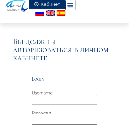
Вы должны
авторизоваться в личном
кабинете
Login
Username
Password