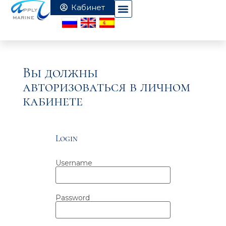
Вы должны
авторизоваться в личном
кабинете
Login
Username
Password