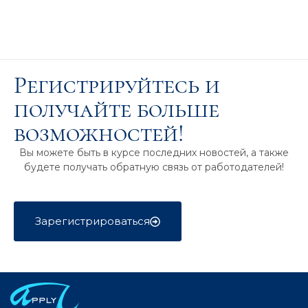
Регистрируйтесь и
получайте больше
возможностей!
Вы можете быть в курсе последних новостей, а также
будете получать обратную связь от работодателей!
Зарегистрироваться