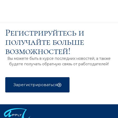
Регистрируйтесь и
получайте больше
возможностей!
Вы можете быть в курсе последних новостей, а также
будете получать обратную связь от работодателей!
Зарегистрироваться