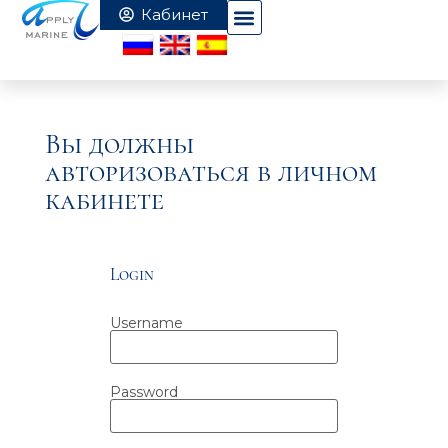
Вы должны
авторизоваться в личном
кабинете
Login
Username
Password