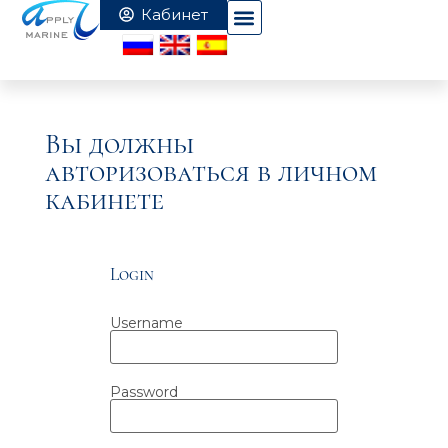
Вы должны
авторизоваться в личном
кабинете
Login
Username
Password