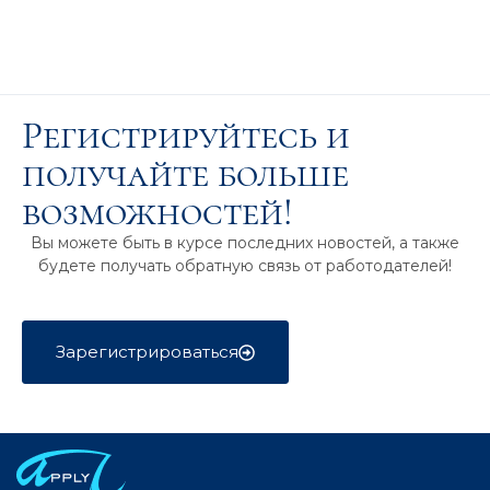
Регистрируйтесь и
получайте больше
возможностей!
Вы можете быть в курсе последних новостей, а также
будете получать обратную связь от работодателей!
Зарегистрироваться