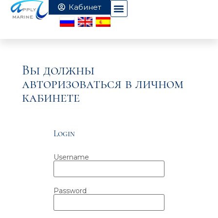
Вы должны
авторизоваться в личном
кабинете
Login
Username
Password