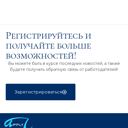
Регистрируйтесь и
получайте больше
возможностей!
Вы можете быть в курсе последних новостей, а также
будете получать обратную связь от работодателей!
Зарегистрироваться