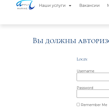
Наши услуги
Вакансии
Вы должны авториз
Login
Username
Password
Remember Me