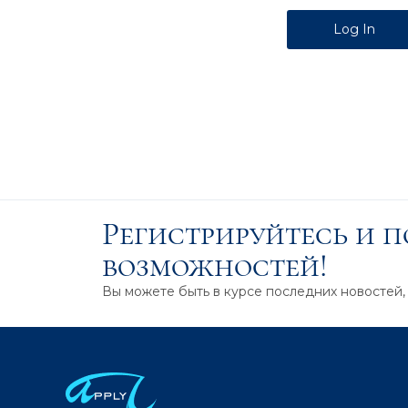
Alternative:
Регистрируйтесь и 
возможностей!
Вы можете быть в курсе последних новостей,