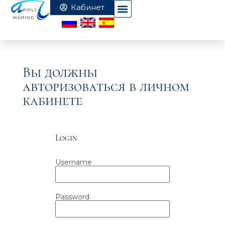
Вы должны
авторизоваться в личном
кабинете
Login
Username
Password