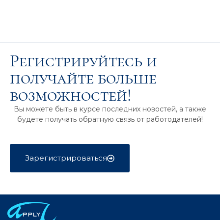
Регистрируйтесь и
получайте больше
возможностей!
Вы можете быть в курсе последних новостей, а также
будете получать обратную связь от работодателей!
Зарегистрироваться