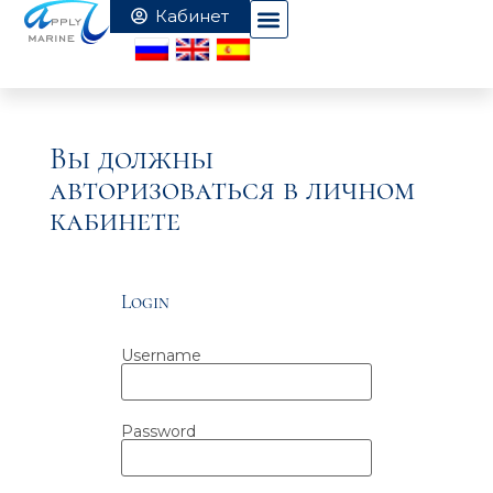
Вы должны
авторизоваться в личном
кабинете
Login
Username
Password