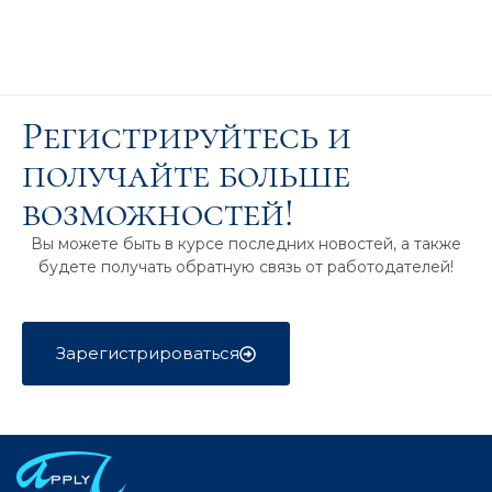
Регистрируйтесь и
получайте больше
возможностей!
Вы можете быть в курсе последних новостей, а также
будете получать обратную связь от работодателей!
Зарегистрироваться