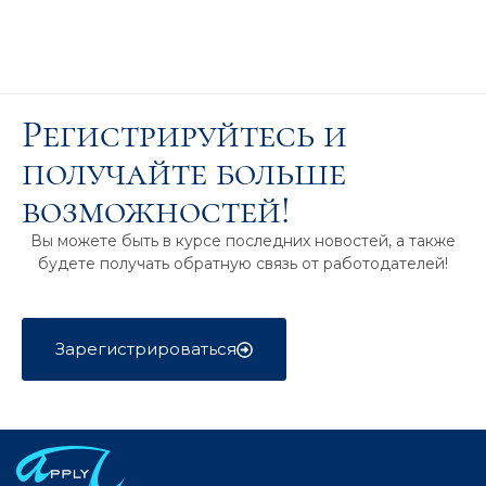
Регистрируйтесь и
получайте больше
возможностей!
Вы можете быть в курсе последних новостей, а также
будете получать обратную связь от работодателей!
Зарегистрироваться