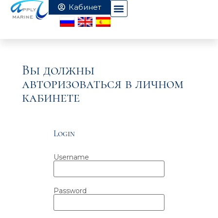
Вы должны
авторизоваться в личном
кабинете
Login
Username
Password