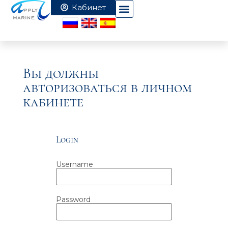
Вы должны
авторизоваться в личном
кабинете
Login
Username
Password