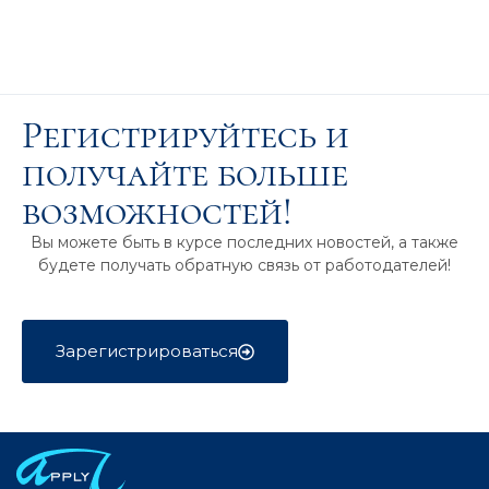
Регистрируйтесь и
получайте больше
возможностей!
Вы можете быть в курсе последних новостей, а также
будете получать обратную связь от работодателей!
Зарегистрироваться