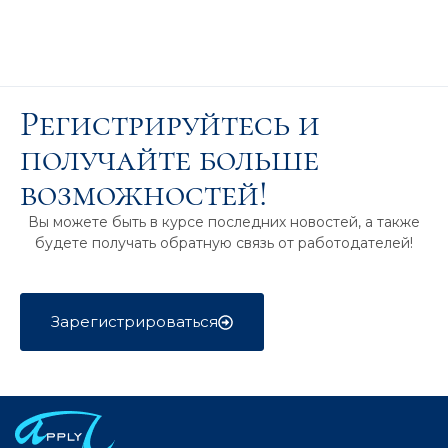
Регистрируйтесь и
получайте больше
возможностей!
Вы можете быть в курсе последних новостей, а также
будете получать обратную связь от работодателей!
Зарегистрироваться