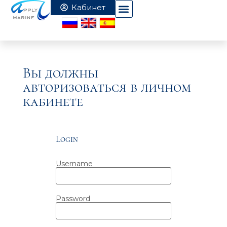
Вы должны
авторизоваться в личном
кабинете
Login
Username
Password