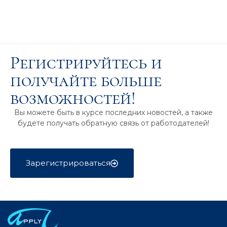
Регистрируйтесь и
получайте больше
возможностей!
Вы можете быть в курсе последних новостей, а также
будете получать обратную связь от работодателей!
Зарегистрироваться