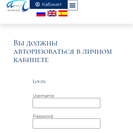
Вы должны
авторизоваться в личном
кабинете
Login
Username
Password