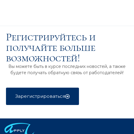
Регистрируйтесь и
получайте больше
возможностей!
Вы можете быть в курсе последних новостей, а также
будете получать обратную связь от работодателей!
Зарегистрироваться