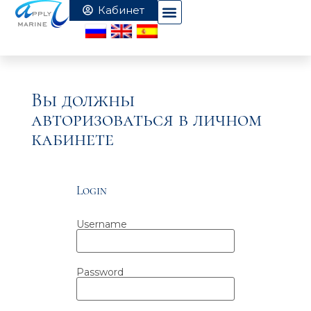
Вы должны
авторизоваться в личном
кабинете
Login
Username
Password