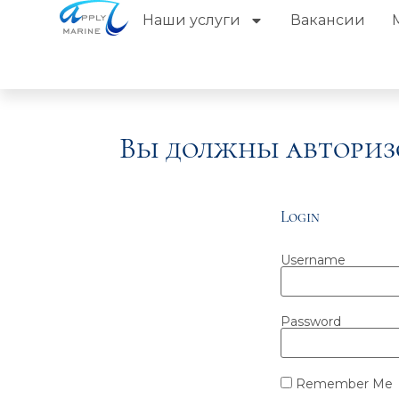
Наши услуги
Вакансии
Вы должны авториз
Login
Username
Password
Remember Me