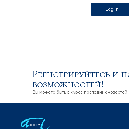
Alternative:
Регистрируйтесь и 
возможностей!
Вы можете быть в курсе последних новостей,