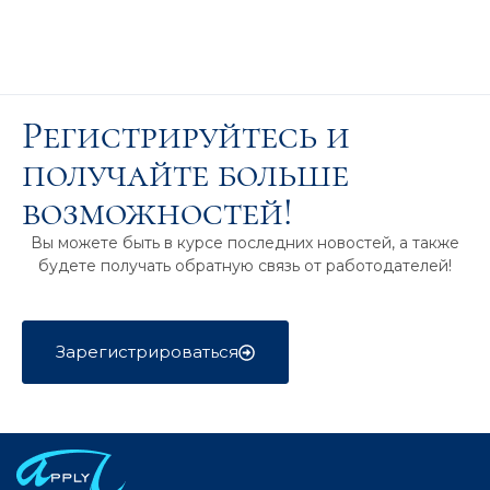
Регистрируйтесь и
получайте больше
возможностей!
Вы можете быть в курсе последних новостей, а также
будете получать обратную связь от работодателей!
Зарегистрироваться