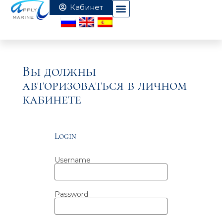
Вы должны
авторизоваться в личном
кабинете
Login
Username
Password