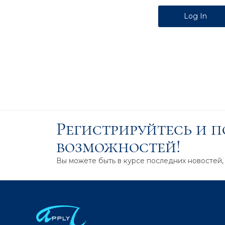
Alternative:
Регистрируйтесь и 
возможностей!
Вы можете быть в курсе последних новостей,