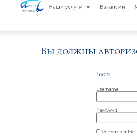
Наши услуги
Вакансии
Вы должны авториз
Login
Username
Password
Remember Me