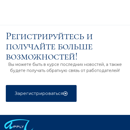
Регистрируйтесь и
получайте больше
возможностей!
Вы можете быть в курсе последних новостей, а также
будете получать обратную связь от работодателей!
Зарегистрироваться