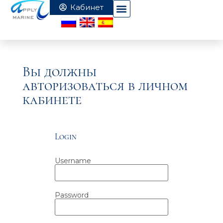
Вы должны
авторизоваться в личном
кабинете
Login
Username
Password