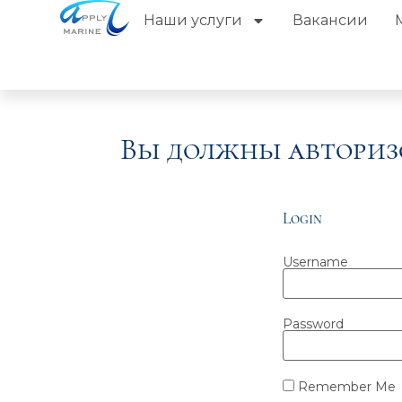
Наши услуги
Вакансии
Вы должны авториз
Login
Username
Password
Remember Me