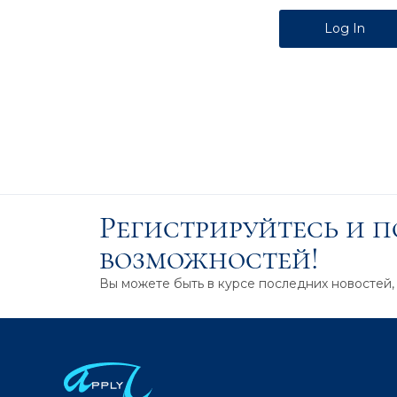
Alternative:
Регистрируйтесь и 
возможностей!
Вы можете быть в курсе последних новостей,