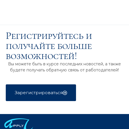
Регистрируйтесь и
получайте больше
возможностей!
Вы можете быть в курсе последних новостей, а также
будете получать обратную связь от работодателей!
Зарегистрироваться