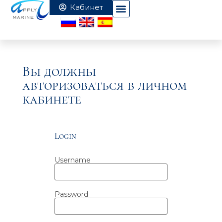
Вы должны
авторизоваться в личном
кабинете
Login
Username
Password