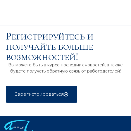
Регистрируйтесь и
получайте больше
возможностей!
Вы можете быть в курсе последних новостей, а также
будете получать обратную связь от работодателей!
Зарегистрироваться