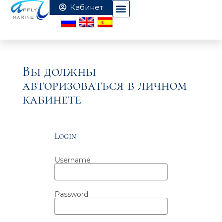
Вы должны
авторизоваться в личном
кабинете
Login
Username
Password