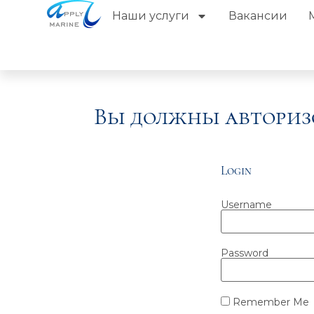
Наши услуги
Вакансии
Вы должны авториз
Login
Username
Password
Remember Me