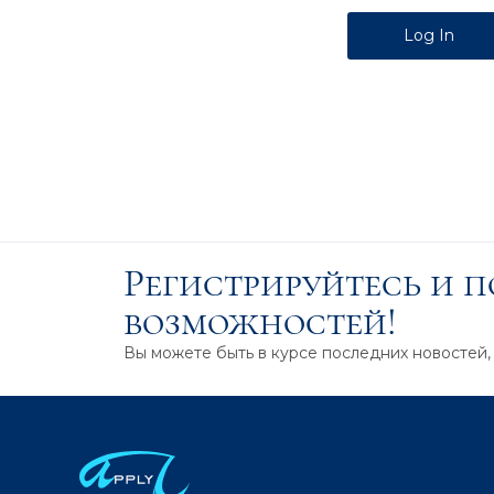
Alternative:
Регистрируйтесь и 
возможностей!
Вы можете быть в курсе последних новостей,