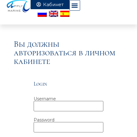
Вы должны
авторизоваться в личном
кабинете
Login
Username
Password