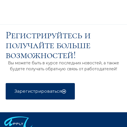
Регистрируйтесь и
получайте больше
возможностей!
Вы можете быть в курсе последних новостей, а также
будете получать обратную связь от работодателей!
Зарегистрироваться