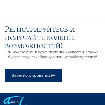
Регистрируйтесь и
получайте больше
возможностей!
Вы можете быть в курсе последних новостей, а также
будете получать обратную связь от работодателей!
Зарегистрироваться