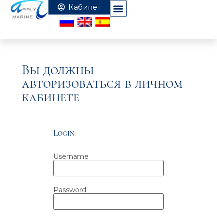
Вы должны
авторизоваться в личном
кабинете
Login
Username
Password