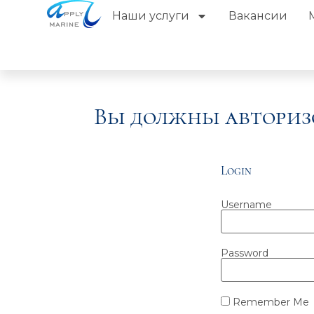
Наши услуги
Вакансии
Вы должны авториз
Login
Username
Password
Remember Me