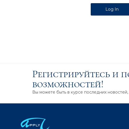
Alternative:
Регистрируйтесь и 
возможностей!
Вы можете быть в курсе последних новостей,