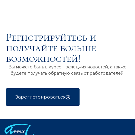
Регистрируйтесь и
получайте больше
возможностей!
Вы можете быть в курсе последних новостей, а также
будете получать обратную связь от работодателей!
Зарегистрироваться