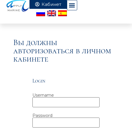
Вы должны
авторизоваться в личном
кабинете
Login
Username
Password