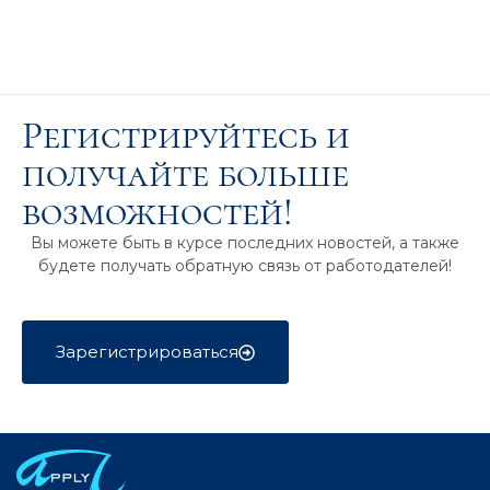
Регистрируйтесь и
получайте больше
возможностей!
Вы можете быть в курсе последних новостей, а также
будете получать обратную связь от работодателей!
Зарегистрироваться