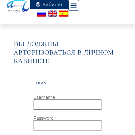
Вы должны
авторизоваться в личном
кабинете
Login
Username
Password