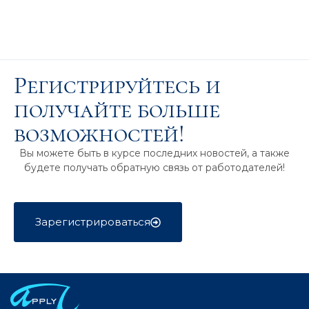
Регистрируйтесь и
получайте больше
возможностей!
Вы можете быть в курсе последних новостей, а также
будете получать обратную связь от работодателей!
Зарегистрироваться