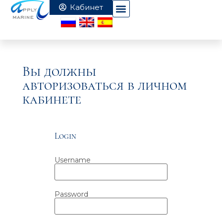
Вы должны
авторизоваться в личном
кабинете
Login
Username
Password