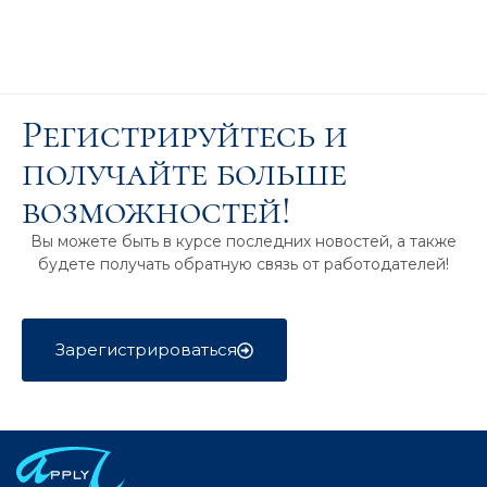
Регистрируйтесь и
получайте больше
возможностей!
Вы можете быть в курсе последних новостей, а также
будете получать обратную связь от работодателей!
Зарегистрироваться