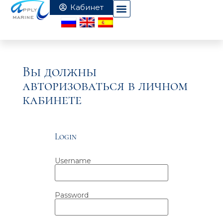
Вы должны
авторизоваться в личном
кабинете
Login
Username
Password