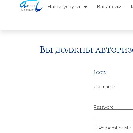
Наши услуги
Вакансии
Вы должны авториз
Login
Username
Password
Remember Me