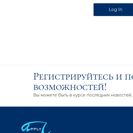
Alternative:
Регистрируйтесь и 
возможностей!
Вы можете быть в курсе последних новостей,