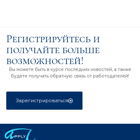
Регистрируйтесь и
получайте больше
возможностей!
Вы можете быть в курсе последних новостей, а также
будете получать обратную связь от работодателей!
Зарегистрироваться