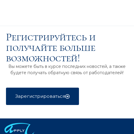
Регистрируйтесь и
получайте больше
возможностей!
Вы можете быть в курсе последних новостей, а также
будете получать обратную связь от работодателей!
Зарегистрироваться