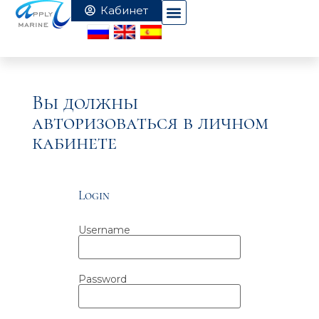
Вы должны
авторизоваться в личном
кабинете
Login
Username
Password