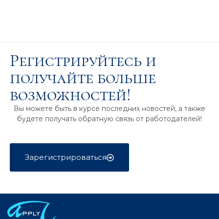
Регистрируйтесь и
получайте больше
возможностей!
Вы можете быть в курсе последних новостей, а также
будете получать обратную связь от работодателей!
Зарегистрироваться