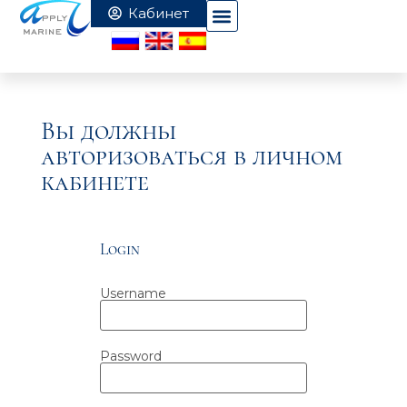
Вы должны
авторизоваться в личном
кабинете
Login
Username
Password