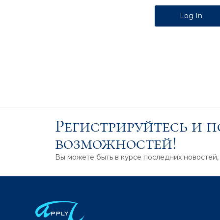
Alternative:
Регистрируйтесь и 
возможностей!
Вы можете быть в курсе последних новостей,