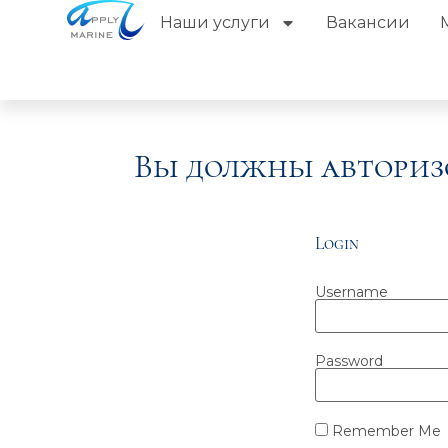
Наши услуги
Вакансии
Вы должны авториз
Login
Username
Password
Remember Me