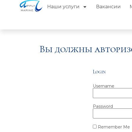
Наши услуги
Вакансии
Вы должны авториз
Login
Username
Password
Remember Me