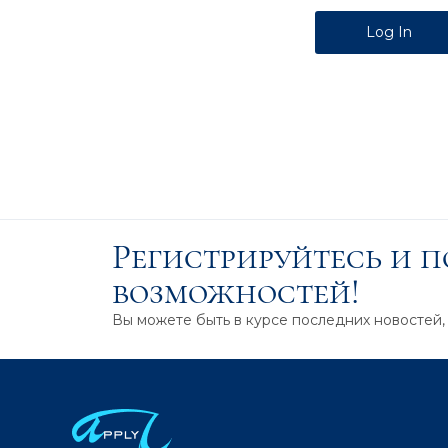
Alternative:
Регистрируйтесь и 
возможностей!
Вы можете быть в курсе последних новостей,