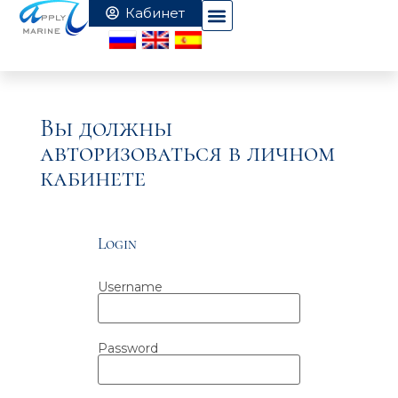
Вы должны
авторизоваться в личном
кабинете
Login
Username
Password