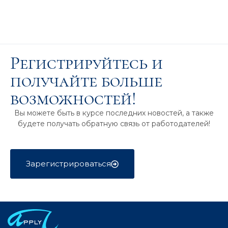
Регистрируйтесь и
получайте больше
возможностей!
Вы можете быть в курсе последних новостей, а также
будете получать обратную связь от работодателей!
Зарегистрироваться