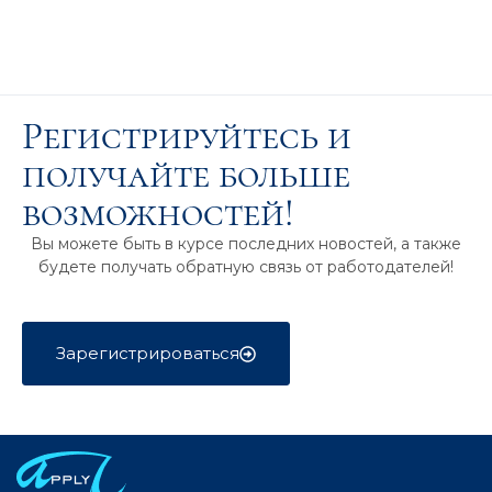
Регистрируйтесь и
получайте больше
возможностей!
Вы можете быть в курсе последних новостей, а также
будете получать обратную связь от работодателей!
Зарегистрироваться