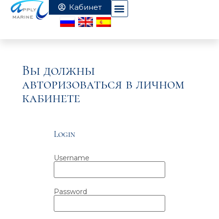
Вы должны
авторизоваться в личном
кабинете
Login
Username
Password