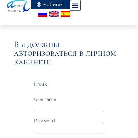
Вы должны
авторизоваться в личном
кабинете
Login
Username
Password