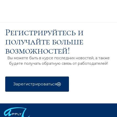
Регистрируйтесь и
получайте больше
возможностей!
Вы можете быть в курсе последних новостей, а также
будете получать обратную связь от работодателей!
Зарегистрироваться