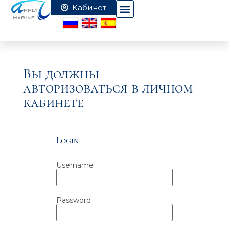
Вы должны
авторизоваться в личном
кабинете
Login
Username
Password