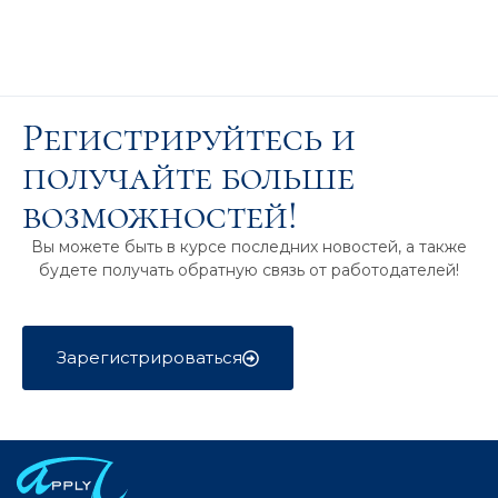
Регистрируйтесь и
получайте больше
возможностей!
Вы можете быть в курсе последних новостей, а также
будете получать обратную связь от работодателей!
Зарегистрироваться