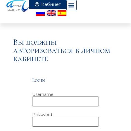
Вы должны
авторизоваться в личном
кабинете
Login
Username
Password