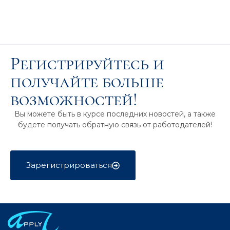
Регистрируйтесь и
получайте больше
возможностей!
Вы можете быть в курсе последних новостей, а также
будете получать обратную связь от работодателей!
Зарегистрироваться