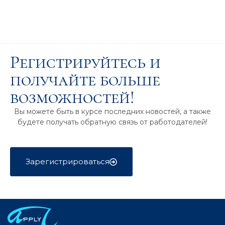
Регистрируйтесь и
получайте больше
возможностей!
Вы можете быть в курсе последних новостей, а также
будете получать обратную связь от работодателей!
Зарегистрироваться