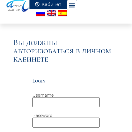
Вы должны
авторизоваться в личном
кабинете
Login
Username
Password