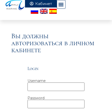
Вы должны
авторизоваться в личном
кабинете
Login
Username
Password