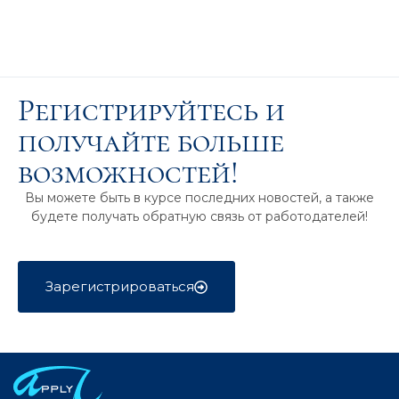
Регистрируйтесь и
получайте больше
возможностей!
Вы можете быть в курсе последних новостей, а также
будете получать обратную связь от работодателей!
Зарегистрироваться