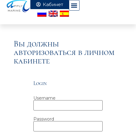
Вы должны
авторизоваться в личном
кабинете
Login
Username
Password