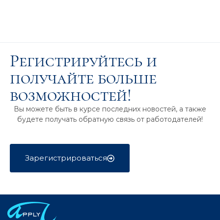
Регистрируйтесь и
получайте больше
возможностей!
Вы можете быть в курсе последних новостей, а также
будете получать обратную связь от работодателей!
Зарегистрироваться