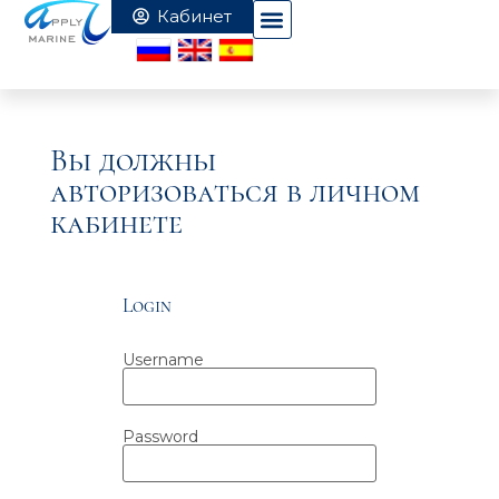
Вы должны
авторизоваться в личном
кабинете
Login
Username
Password