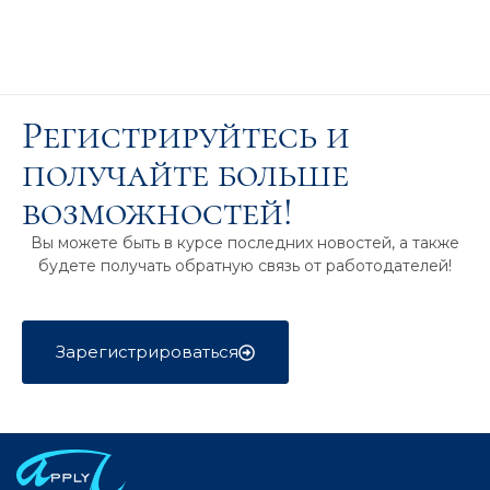
Регистрируйтесь и
получайте больше
возможностей!
Вы можете быть в курсе последних новостей, а также
будете получать обратную связь от работодателей!
Зарегистрироваться