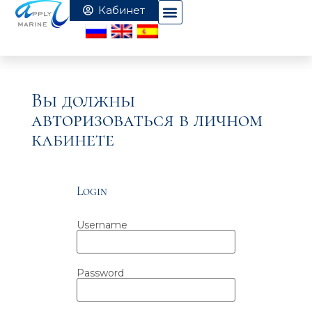
Вы должны
авторизоваться в личном
кабинете
Login
Username
Password