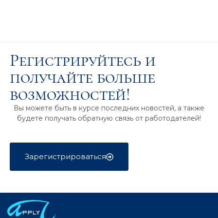
Регистрируйтесь и
получайте больше
возможностей!
Вы можете быть в курсе последних новостей, а также
будете получать обратную связь от работодателей!
Зарегистрироваться