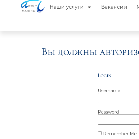
Наши услуги
Вакансии
Вы должны авториз
Login
Username
Password
Remember Me