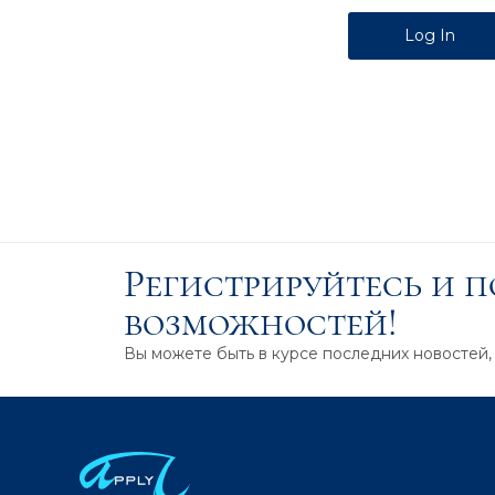
Alternative:
Регистрируйтесь и 
возможностей!
Вы можете быть в курсе последних новостей,