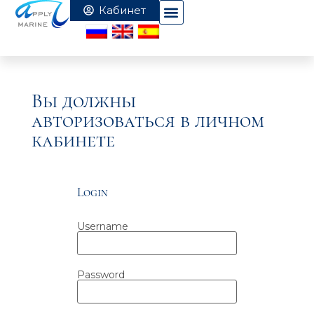
Вы должны
авторизоваться в личном
кабинете
Login
Username
Password