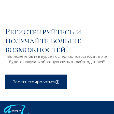
Регистрируйтесь и
получайте больше
возможностей!
Вы можете быть в курсе последних новостей, а также
будете получать обратную связь от работодателей!
Зарегистрироваться