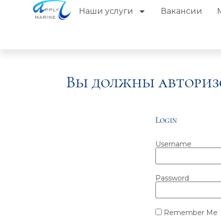
Наши услуги
Вакансии
Вы должны авториз
Login
Username
Password
Remember Me