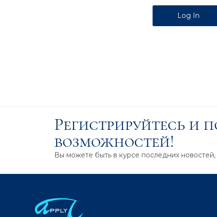
Alternative:
Регистрируйтесь и 
возможностей!
Вы можете быть в курсе последних новостей,