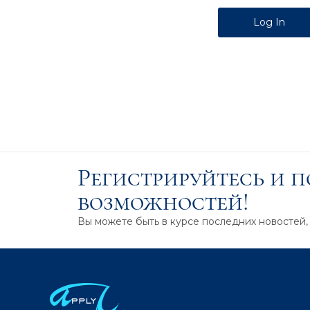
Alternative:
Регистрируйтесь и 
возможностей!
Вы можете быть в курсе последних новостей,