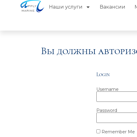
Наши услуги
Вакансии
Вы должны авториз
Login
Username
Password
Remember Me